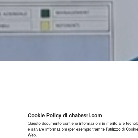
Cookie Policy di chabesrl.com
Questo documento contiene informazioni in merito alle tecnolog
e salvare informazioni (per esempio tramite l’utilizzo di Cooki
Web.