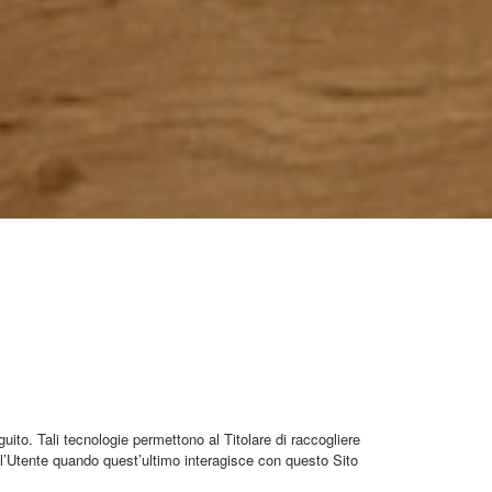
ito. Tali tecnologie permettono al Titolare di raccogliere
ell’Utente quando quest’ultimo interagisce con questo Sito