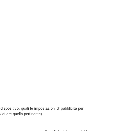
dispositivo, quali le impostazioni di pubblicità per
viduare quella pertinente).