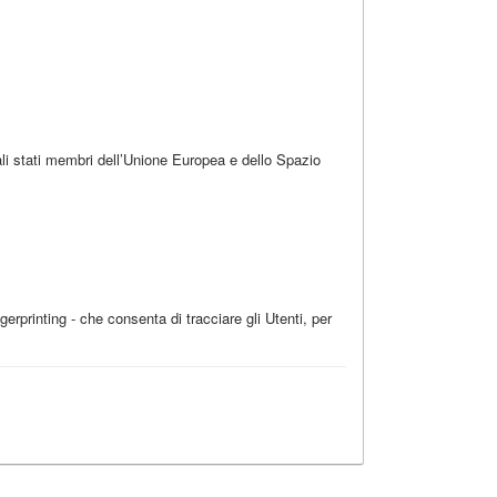
ali stati membri dell’Unione Europea e dello Spazio
erprinting - che consenta di tracciare gli Utenti, per