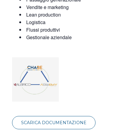
Vendite e marketing
Lean production
Logistica
Flussi produttivi
Gestionale aziendale
SCARICA DOCUMENTAZIONE