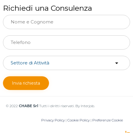
Richiedi una Consulenza
© 2022
CHABE Srl
Tutti i diritti riservati. By Interjob.
Privacy Policy
|
Cookie Policy
|
Preferenze Cookie