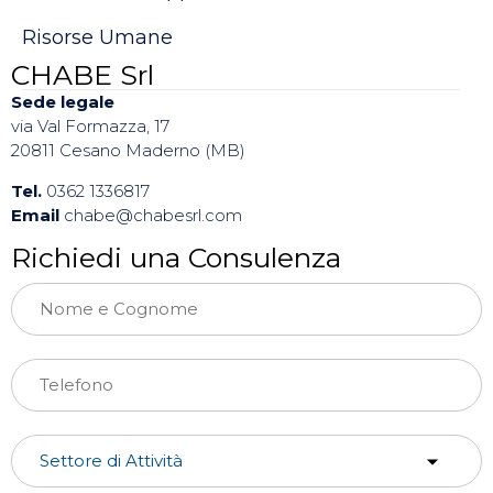
Risorse Umane
CHABE Srl
Sede legale
via Val Formazza, 17
20811 Cesano Maderno (MB)
Tel.
0362 1336817
Email
chabe@chabesrl.com
Richiedi una Consulenza