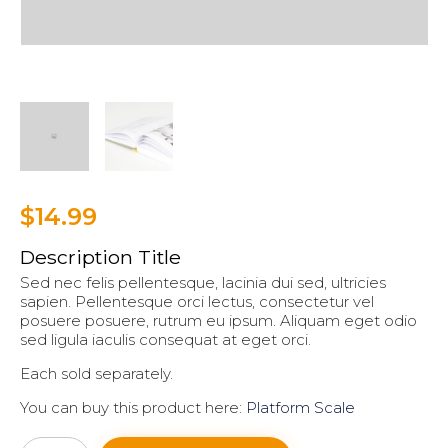
$
14.99
Description Title
Sed nec felis pellentesque, lacinia dui sed, ultricies
sapien. Pellentesque orci lectus, consectetur vel
posuere posuere, rutrum eu ipsum. Aliquam eget odio
sed ligula iaculis consequat at eget orci.
Each sold separately.
You can buy this product here:
Platform Scale
Financial