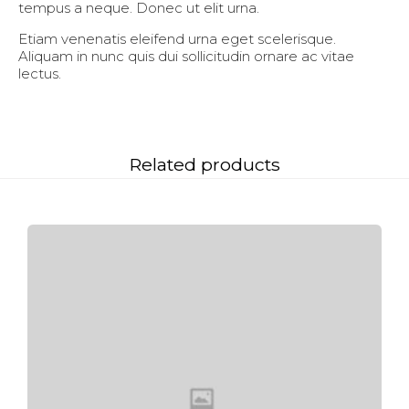
tempus a neque. Donec ut elit urna.
Etiam venenatis eleifend urna eget scelerisque.
Aliquam in nunc quis dui sollicitudin ornare ac vitae
lectus.
Related products